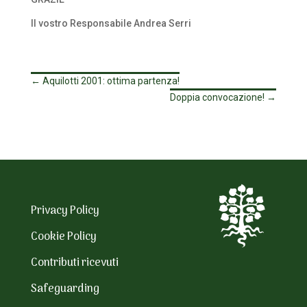
Il vostro Responsabile Andrea Serri
←
Aquilotti 2001: ottima partenza!
Doppia convocazione!
→
Privacy Policy
Cookie Policy
Contributi ricevuti
Safeguarding