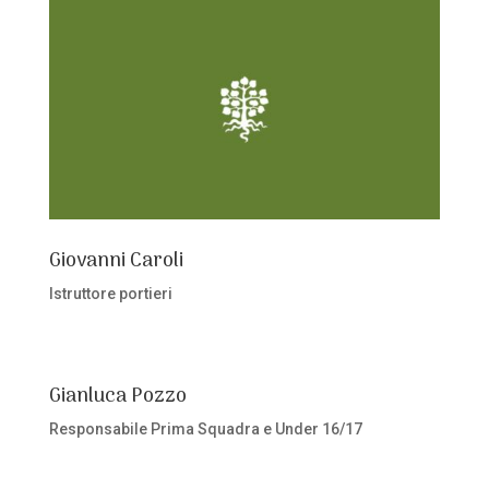
Giovanni Caroli
Istruttore portieri
Gianluca Pozzo
Responsabile Prima Squadra e Under 16/17