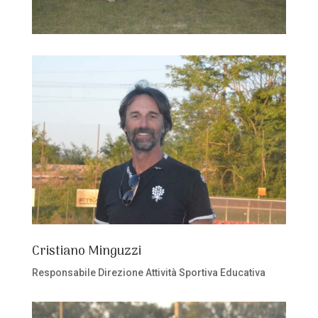
Cristiano Minguzzi
Responsabile Direzione Attività Sportiva Educativa