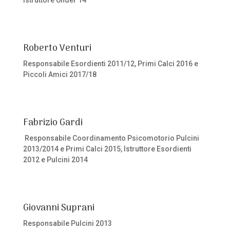
Istruttore Under 14
Roberto Venturi
Responsabile Esordienti 2011/12, Primi Calci 2016 e
Piccoli Amici 2017/18
Fabrizio Gardi
Responsabile Coordinamento Psicomotorio Pulcini
2013/2014 e Primi Calci 2015, Istruttore Esordienti
2012 e Pulcini 2014
Giovanni Suprani
Responsabile Pulcini 2013