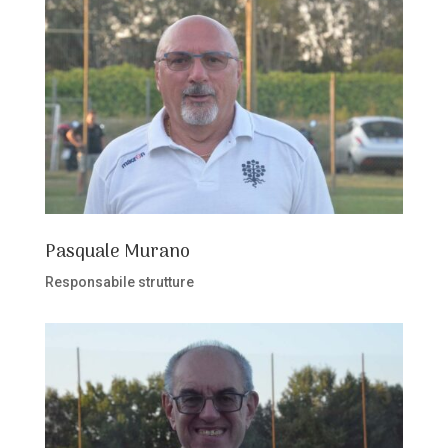
Pasquale Murano
Responsabile strutture