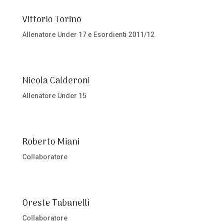
Vittorio Torino
Allenatore Under 17 e Esordienti 2011/12
Nicola Calderoni
Allenatore Under 15
Roberto Miani
Collaboratore
Oreste Tabanelli
Collaboratore