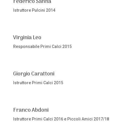
Federico Sanna
Istruttore Pulcini 2014
Virginia Leo
Responsabile Primi Calci 2015
Giorgio Carattoni
Istruttore Primi Calci 2015
Franco Abdoni
Istruttore Primi Calci 2016 e Piccoli Amici 2017/18