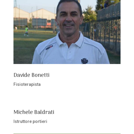
Davide Bonetti
Fisioterapista
Michele Baldrati
Istruttore portieri