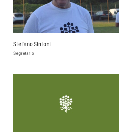
Stefano Sintoni
Segretario