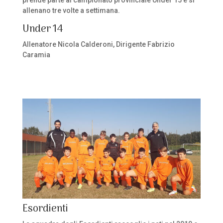
allenano tre volte a settimana.
Under 14
Allenatore Nicola Calderoni, Dirigente Fabrizio
Caramia
Esordienti