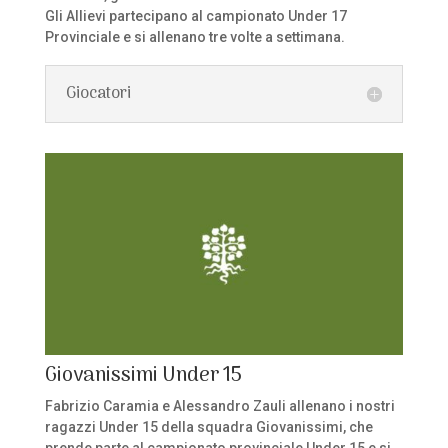
Gli Allievi partecipano al campionato Under 17
Provinciale e si allenano tre volte a settimana.
Giocatori
Giovanissimi Under 15
Fabrizio Caramia e Alessandro Zauli allenano i nostri
ragazzi Under 15 della squadra Giovanissimi, che
prende parte al campionato provinciale Under 15 e si