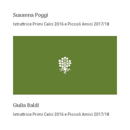
Susanna Poggi
Istruttrice Primi Calci 2016 e Piccoli Amici 2017/18
Giulia Baldi
Istruttrice Primi Calci 2016 e Piccoli Amici 2017/18