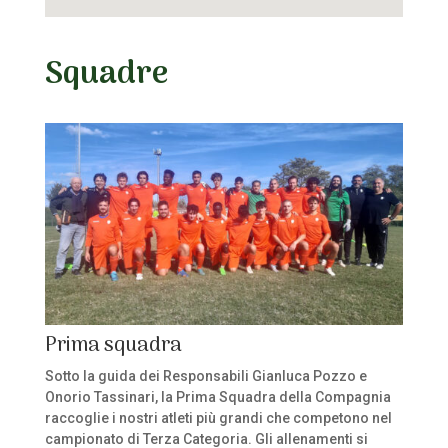
Squadre
Prima squadra
Sotto la guida dei Responsabili Gianluca Pozzo e
Onorio Tassinari, la Prima Squadra della Compagnia
raccoglie i nostri atleti più grandi che competono nel
campionato di Terza Categoria. Gli allenamenti si