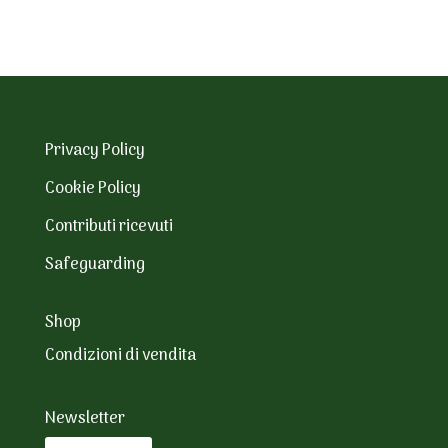
Privacy Policy
Cookie Policy
Contributi ricevuti
Safeguarding
Shop
Condizioni di vendita
Newsletter