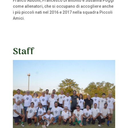
Franco Abdoni, Francesco Di Bitonto e Susanna Poggi
come allenatori, che si occupano di accogliere anche
i più piccoli nati nel 2016 e 2017 nella squadra Piccoli
Amici.
Staff