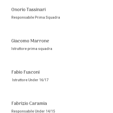
Onorio Tassinari
Responsabile Prima Squadra
Giacomo Marrone
Istruttore prima squadra
Fabio Fusconi
Istruttore Under 16/17
Fabrizio Caramia
Responsabile Under 14/15