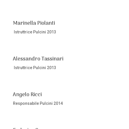
Marinella Piolanti
Istruttrice Pulcini 2013
Alessandro Tassinari
Istruttrice Pulcini 2013
Angelo Ricci
Responsabile Pulcini 2014