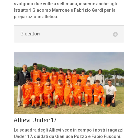
svolgono due volte a settimana, insieme anche agli
Istruttori Giacomo Marrone e Fabrizio Gardi per la
preparazione atletica.
Giocatori
Allievi Under 17
La squadra degli Allievi vede in campo i nostri ragazzi
Under 17, guidati da Gianluca Pozzo e Fabio Fusconi.