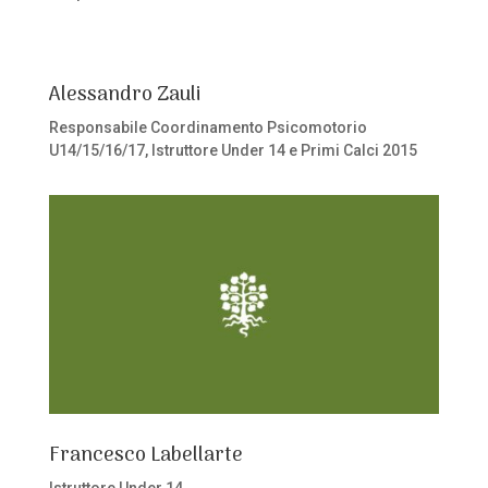
Alessandro Zauli
Responsabile Coordinamento Psicomotorio
U14/15/16/17, Istruttore Under 14 e Primi Calci 2015
Francesco Labellarte