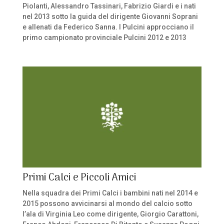
Piolanti, Alessandro Tassinari, Fabrizio Giardi e i nati
nel 2013 sotto la guida del dirigente Giovanni Soprani
e allenati da Federico Sanna. I Pulcini approcciano il
primo campionato provinciale Pulcini 2012 e 2013
Primi Calci e Piccoli Amici
Nella squadra dei Primi Calci i bambini nati nel 2014 e
2015 possono avvicinarsi al mondo del calcio sotto
l’ala di Virginia Leo come dirigente, Giorgio Carattoni,