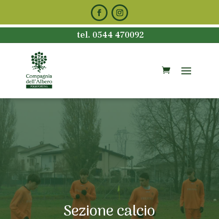
tel. 0544 470092
Sezione calcio