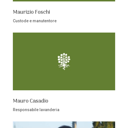
Maurizio Foschi
Custode e manutentore
Mauro Casadio
Responsabile lavanderia