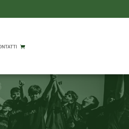
ONTATTI