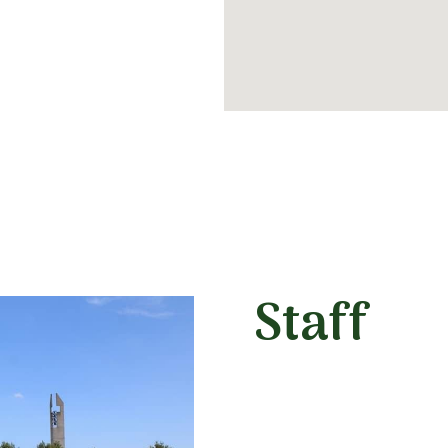
Staff