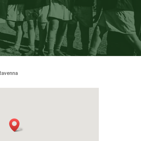
 Ravenna