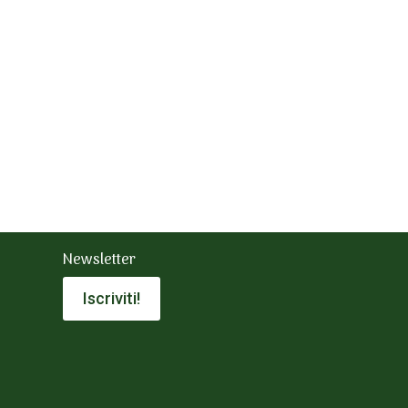
Newsletter
Iscriviti!