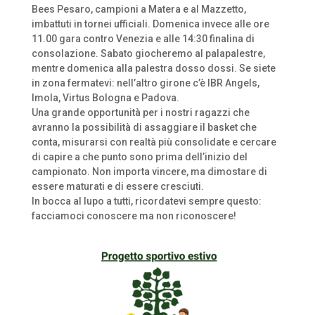
Bees Pesaro, campioni a Matera e al Mazzetto,
imbattuti in tornei ufficiali. Domenica invece alle ore
11.00 gara contro Venezia e alle 14:30 finalina di
consolazione. Sabato giocheremo al palapalestre,
mentre domenica alla palestra dosso dossi. Se siete
in zona fermatevi: nell’altro girone c’è IBR Angels,
Imola, Virtus Bologna e Padova.
Una grande opportunità per i nostri ragazzi che
avranno la possibilità di assaggiare il basket che
conta, misurarsi con realtà più consolidate e cercare
di capire a che punto sono prima dell’inizio del
campionato. Non importa vincere, ma dimostare di
essere maturati e di essere cresciuti.
In bocca al lupo a tutti, ricordatevi sempre questo:
facciamoci conoscere ma non riconoscere!