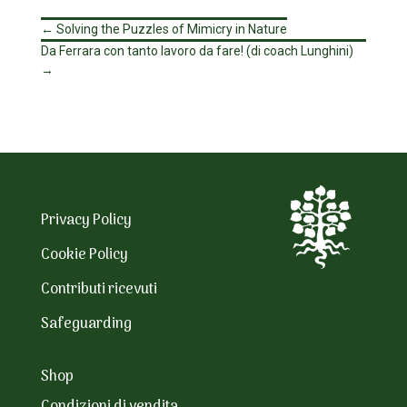
←
Solving the Puzzles of Mimicry in Nature
Da Ferrara con tanto lavoro da fare! (di coach Lunghini)
→
Privacy Policy
Cookie Policy
Contributi ricevuti
Safeguarding
Shop
Condizioni di vendita