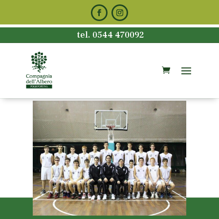
tel. 0544 470092