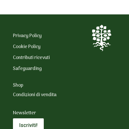
Privacy Policy
Cookie Policy
Contributi ricevuti
Safeguarding
Shop
Condizioni di vendita
Newsletter
Iscriviti!