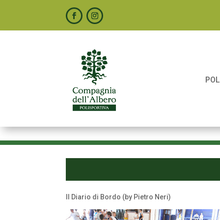
POL
Il Diario di Bordo (by Pietro Neri)