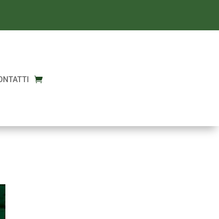
ONTATTI