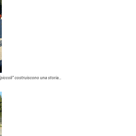
“piccoli” costruiscono una storia…