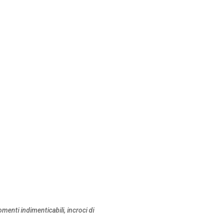
enti indimenticabili, incroci di