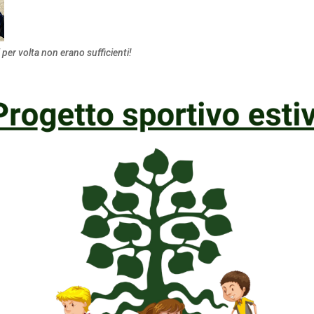
i per volta non erano sufficienti!