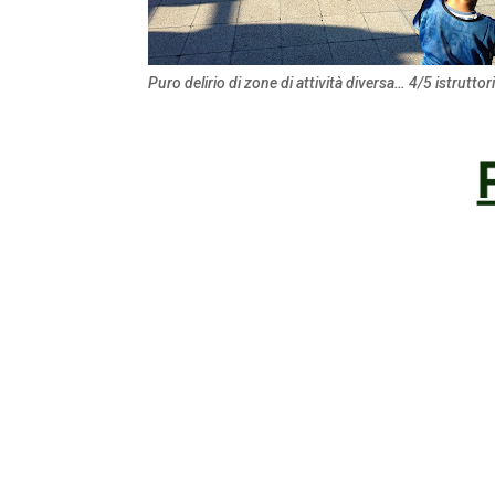
Puro delirio di zone di attività diversa… 4/5 istruttor