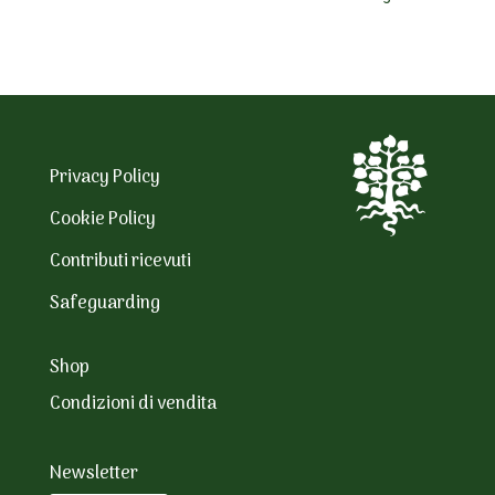
Privacy Policy
Cookie Policy
Contributi ricevuti
Safeguarding
Shop
Condizioni di vendita
Newsletter