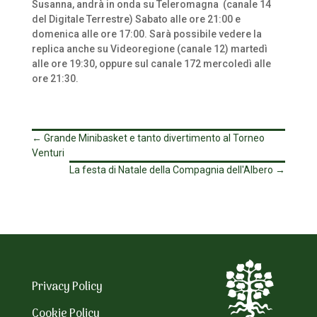
Susanna, andrà in onda su Teleromagna (canale 14
del Digitale Terrestre) Sabato alle ore 21:00 e
domenica alle ore 17:00. Sarà possibile vedere la
replica anche su Videoregione (canale 12) martedì
alle ore 19:30, oppure sul canale 172 mercoledì alle
ore 21:30.
←
Grande Minibasket e tanto divertimento al Torneo
Venturi
La festa di Natale della Compagnia dell'Albero
→
Privacy Policy
Cookie Policy