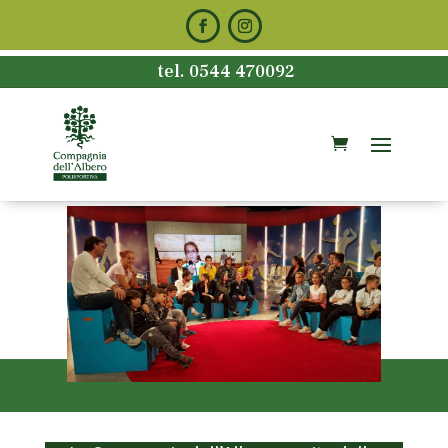
tel. 0544 470092