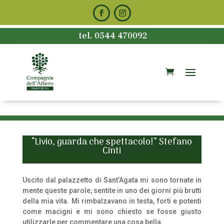
tel. 0544 470092
“Livio, guarda che spettacolo!” Stefano
Cinti
Uscito dal palazzetto di Sant’Agata mi sono tornate in
mente queste parole, sentite in uno dei giorni più brutti
della mia vita. Mi rimbalzavano in testa, forti e potenti
come macigni e mi sono chiesto se fosse giusto
utilizzarle per commentare una cosa bella.