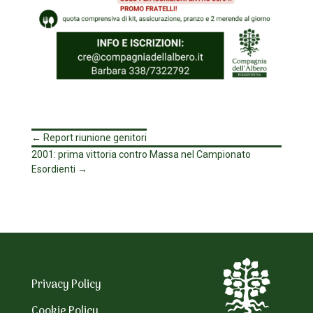
←
Report riunione genitori
2001: prima vittoria contro Massa nel Campionato
Esordienti
→
Privacy Policy
Cookie Policy