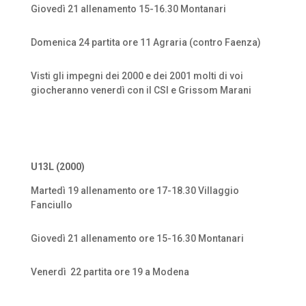
Giovedì 21 allenamento 15-16.30 Montanari
Domenica 24 partita ore 11 Agraria (contro Faenza)
Visti gli impegni dei 2000 e dei 2001 molti di voi
giocheranno venerdì con il CSI e Grissom Marani
U13L (2000)
Martedì 19 allenamento ore 17-18.30 Villaggio
Fanciullo
Giovedì 21 allenamento ore 15-16.30 Montanari
Venerdì
22 partita ore 19 a Modena