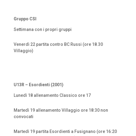
Gruppo CSI
Settimana con i propri gruppi
Venerdì 22 partita contro BC Russi (ore 18.30
Villaggio)
U13R – Esordienti (2001)
Lunedì 18 allenamento Classico ore 17
Martedì 19 allenamento Villaggio ore 18:30 non
convocati
Martedì 19 partita Esordienti a Fusignano (ore 16:20