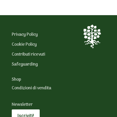
Privacy Policy
Cookie Policy
Contributi ricevuti
Safeguarding
Shop
Condizioni di vendita
Newsletter
Iscriviti!