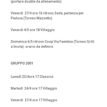
(portare double da allenamento)
Venerdì
27/4 ore 16 ritrovo Sede, partenza per
Padova (Torneo Mazzetto)
Venerdì 4/5 ore 18 Villaggio
Domenica 6/5 ritrovo Coop Via Faentina (Torneo Grilli
a Imola): orario da definire
GRUPPO 2001
Lunedì 23/4ore 17 Classico
Martedì
24/4 ore 17 Villaggio
Venerdì
27/4 ore 17 Villaggio