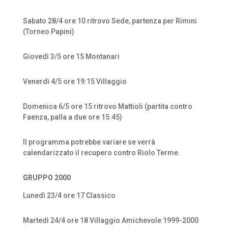
Sabato 28/4 ore 10 ritrovo Sede, partenza per Rimini
(Torneo Papini)
Giovedì 3/5 ore 15 Montanari
Venerdì 4/5 ore 19:15 Villaggio
Domenica 6/5 ore 15 ritrovo Mattioli (partita contro
Faenza, palla a due ore 15:45)
Il programma potrebbe variare se verrà
calendarizzato il recupero contro Riolo Terme.
GRUPPO 2000
Lunedì 23/4 ore 17 Classico
Martedì 24/4 ore 18 Villaggio Amichevole 1999-2000