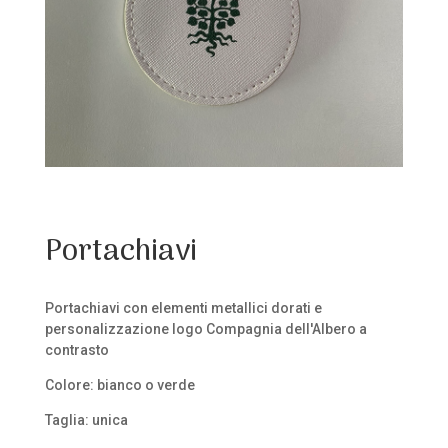
Portachiavi
Portachiavi con elementi metallici dorati e
personalizzazione logo Compagnia dell'Albero a
contrasto
Colore: bianco o verde
Taglia: unica