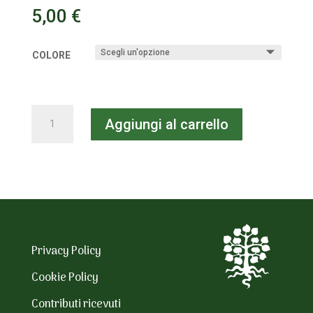
5,00
€
COLORE
Portachiavi
Aggiungi al carrello
quantità
Privacy Policy
Cookie Policy
Contributi ricevuti