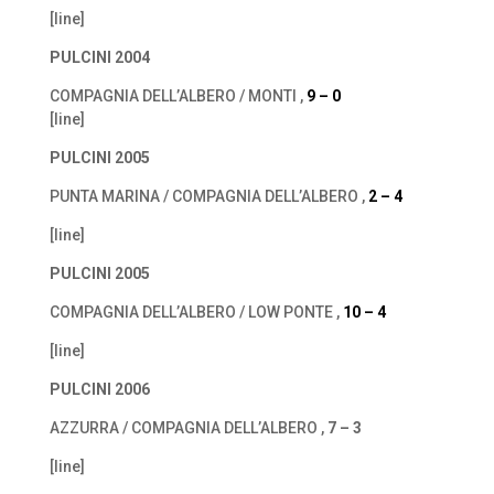
[line]
PULCINI 2004
COMPAGNIA DELL’ALBERO / MONTI ,
9 – 0
[line]
PULCINI 2005
PUNTA MARINA / COMPAGNIA DELL’ALBERO ,
2 – 4
[line]
PULCINI 2005
COMPAGNIA DELL’ALBERO / LOW PONTE ,
10 – 4
[line]
PULCINI 2006
AZZURRA / COMPAGNIA DELL’ALBERO ,
7 – 3
[line]