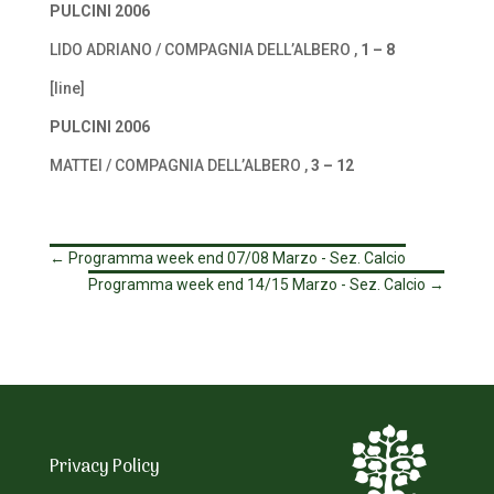
PULCINI 2006
LIDO ADRIANO / COMPAGNIA DELL’ALBERO ,
1 – 8
[line]
PULCINI 2006
MATTEI / COMPAGNIA DELL’ALBERO ,
3 – 12
←
Programma week end 07/08 Marzo - Sez. Calcio
Programma week end 14/15 Marzo - Sez. Calcio
→
Privacy Policy