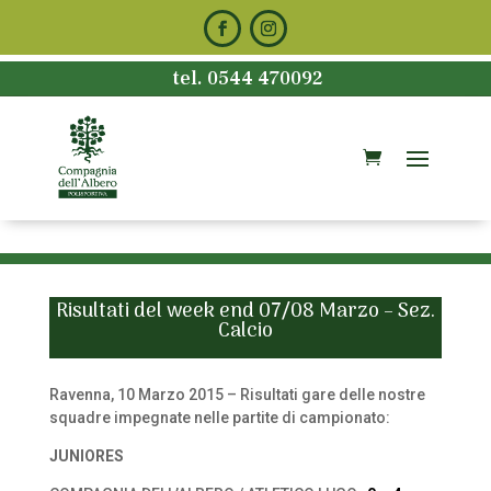
tel. 0544 470092
Risultati del week end 07/08 Marzo – Sez.
Calcio
Ravenna, 10 Marzo 2015 – Risultati gare delle nostre
squadre impegnate nelle partite di campionato:
JUNIORES