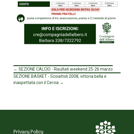
←
SEZIONE CALCIO - Risultati weekend 25-26 marzo
SEZIONE BASKET - Scoiattoli 2008, vittoria bella e
inaspettata con il Cervia
→
Privacy Policy