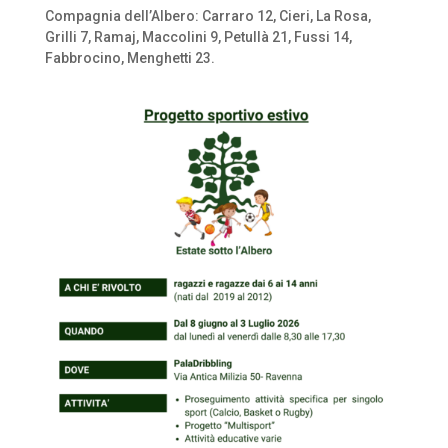
Compagnia dell’Albero: Carraro 12, Cieri, La Rosa,
Grilli 7, Ramaj, Maccolini 9, Petullà 21, Fussi 14,
Fabbrocino, Menghetti 23.