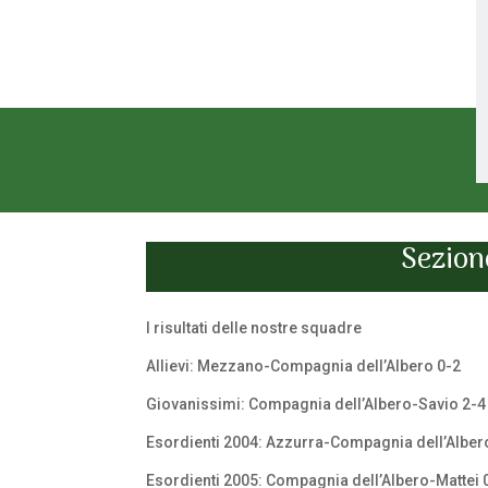
Sezione
I risultati delle nostre squadre
Allievi: Mezzano-Compagnia dell’Albero 0-2
Giovanissimi: Compagnia dell’Albero-Savio 2-4
Esordienti 2004: Azzurra-Compagnia dell’Alber
Esordienti 2005: Compagnia dell’Albero-Mattei 