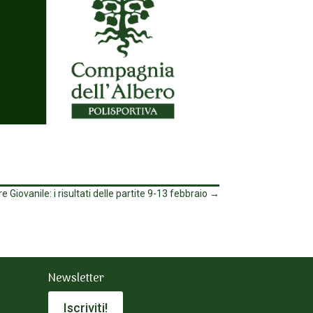
 Giovanile: i risultati delle partite 9-13 febbraio
→
Newsletter
Iscriviti!