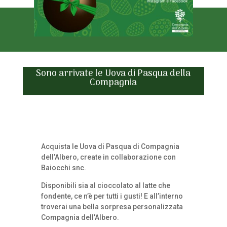
Sono arrivate le Uova di Pasqua della
Compagnia
Acquista le Uova di Pasqua di Compagnia
dell’Albero, create in collaborazione con
Baiocchi snc.
Disponibili sia al cioccolato al latte che
fondente, ce n’è per tutti i gusti! E all’interno
troverai una bella sorpresa personalizzata
Compagnia dell’Albero.