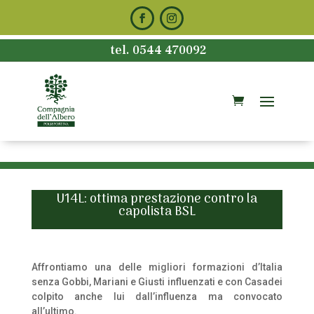
tel. 0544 470092
U14L: ottima prestazione contro la
capolista BSL
Affrontiamo una delle migliori formazioni d’Italia
senza Gobbi, Mariani e Giusti influenzati e con Casadei
colpito anche lui dall’influenza ma convocato
all’ultimo.