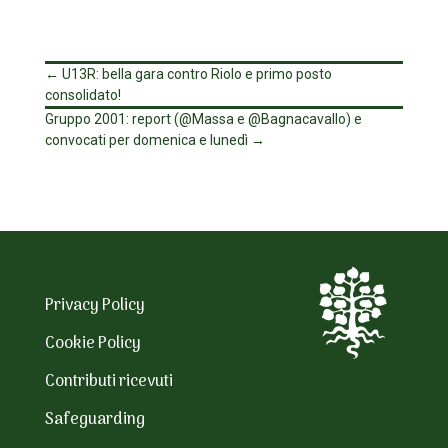
←
U13R: bella gara contro Riolo e primo posto
consolidato!
Gruppo 2001: report (@Massa e @Bagnacavallo) e
convocati per domenica e lunedì
→
Privacy Policy
Cookie Policy
Contributi ricevuti
Safeguarding