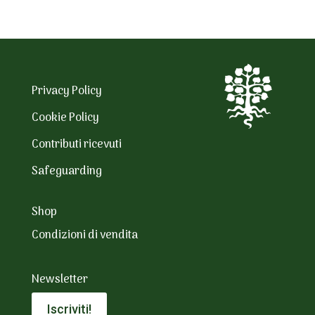
Privacy Policy
Cookie Policy
Contributi ricevuti
Safeguarding
Shop
Condizioni di vendita
Newsletter
Iscriviti!