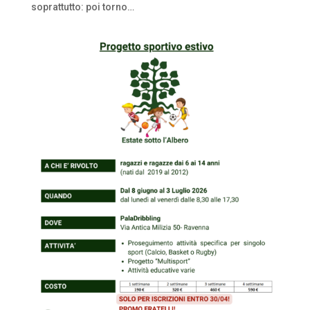
soprattutto: poi torno…