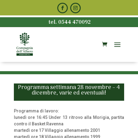
tel. 0544 470092
Programma settimana 28 novembre – 4
dicembre, varie ed eventuali!
Programma di lavoro:
lunedì ore 16:45 Under 13 ritrovo alla Morigia, partita
contro il Basket Ravenna
martedì ore 17 Villaggio allenamento 2001
martedì ore 18 Villaggio allenamento 1999