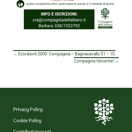
←
Esordienti 2000: Compagnia – Bagnacavallo 51 – 10.
Compagnia Vincente!
→
Privacy Policy
Cookie Policy