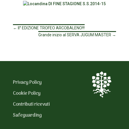
←
II° EDIZIONE TROFEO ARCOBALENO!!!
Grande inizio al SERVA JUGUM MASTER
→
Privacy Policy
Cookie Policy
Contributi ricevuti
Safeguarding