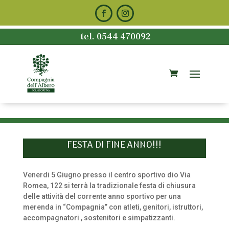
tel. 0544 470092
FESTA DI FINE ANNO!!!
Venerdi 5 Giugno presso il centro sportivo dio Via
Romea, 122 si terrà la tradizionale festa di chiusura
delle attività del corrente anno sportivo per una
merenda in “Compagnia” con atleti, genitori, istruttori,
accompagnatori , sostenitori e simpatizzanti.