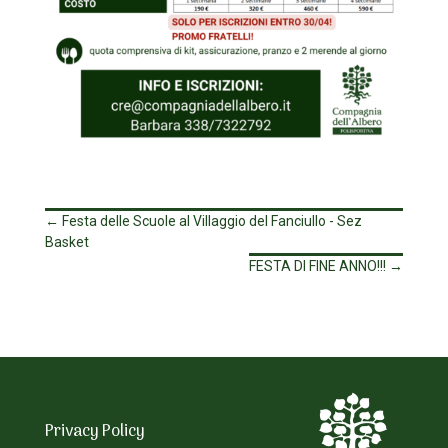
←
Festa delle Scuole al Villaggio del Fanciullo - Sez
Basket
FESTA DI FINE ANNO!!!
→
Privacy Policy