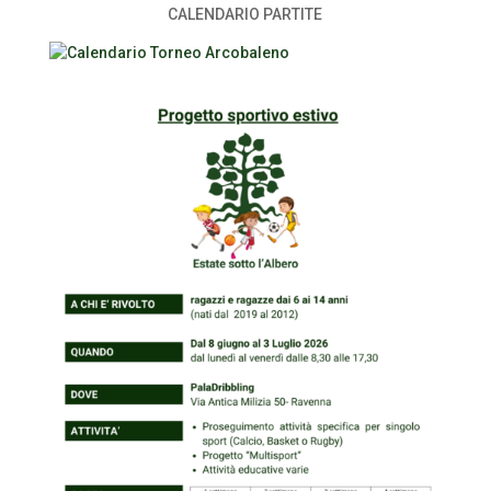
CALENDARIO PARTITE