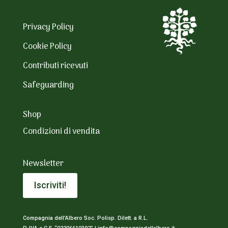
Privacy Policy
Cookie Policy
Contributi ricevuti
Safeguarding
Shop
Condizioni di vendita
Newsletter
Iscriviti!
Compagnia dell’Albero Soc. Polisp. Dilett. a R.L.