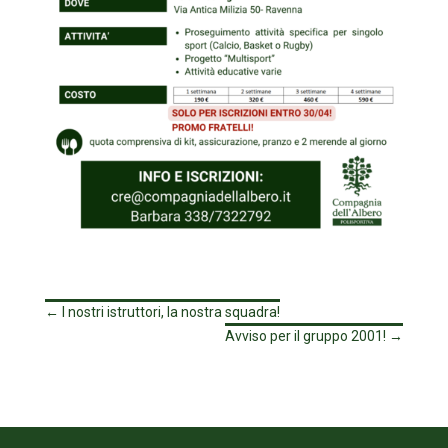
←
I nostri istruttori, la nostra squadra!
Avviso per il gruppo 2001!
→