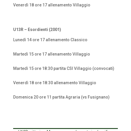
Venerdì 18 ore 17 allenamento Villaggio
U13R – Esordienti (2001)
Lunedì 14 ore 17 allenamento Classico
Martedì 15 ore 17 allenamento Villaggio
Martedì 15 ore 18:30 partita CSI Villaggio (convocati)
Venerdì 18 ore 18:30 allenamento Villaggio
Domenica 20 ore 11 partita Agraria (vs Fusignano)