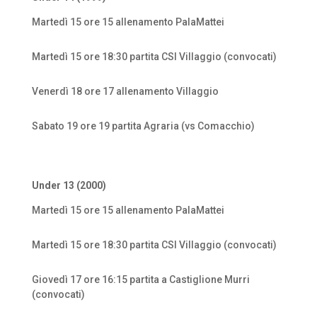
Martedì 15 ore 15 allenamento PalaMattei
Martedì 15 ore 18:30 partita CSI Villaggio (convocati)
Venerdì 18 ore 17 allenamento Villaggio
Sabato 19 ore 19 partita Agraria (vs Comacchio)
Under 13 (2000)
Martedì 15 ore 15 allenamento PalaMattei
Martedì 15 ore 18:30 partita CSI Villaggio (convocati)
Giovedì 17 ore 16:15 partita a Castiglione Murri
(convocati)