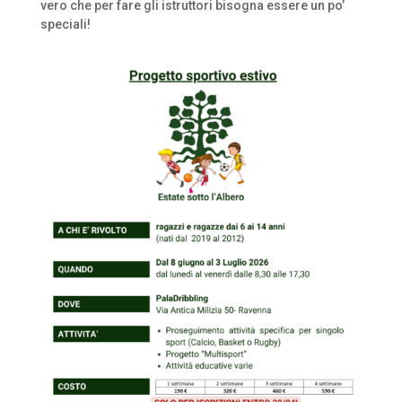
vero che per fare gli istruttori bisogna essere un po’
speciali!