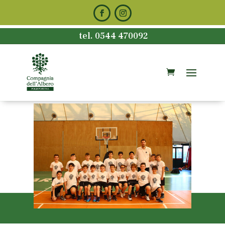
tel. 0544 470092