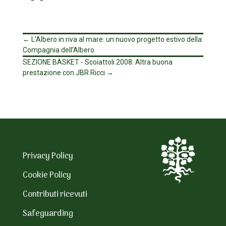
←
L’Albero in riva al mare: un nuovo progetto estivo della
Compagnia dell’Albero
SEZIONE BASKET - Scoiattoli 2008: Altra buona
prestazione con JBR Ricci
→
Privacy Policy
Cookie Policy
Contributi ricevuti
Safeguarding