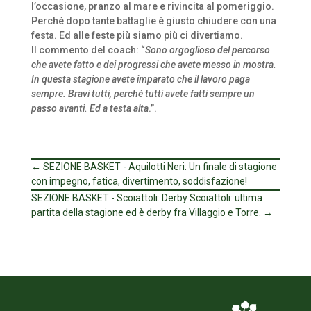
l’occasione, pranzo al mare e rivincita al pomeriggio.
Perché dopo tante battaglie è giusto chiudere con una
festa. Ed alle feste più siamo più ci divertiamo.
Il commento del coach: “
Sono orgoglioso del percorso
che avete fatto e dei progressi che avete messo in mostra.
In questa stagione avete imparato che il lavoro paga
sempre. Bravi tutti, perché tutti avete fatti sempre un
passo avanti. Ed a testa alta
.”.
←
SEZIONE BASKET - Aquilotti Neri: Un finale di stagione
con impegno, fatica, divertimento, soddisfazione!
SEZIONE BASKET - Scoiattoli: Derby Scoiattoli: ultima
partita della stagione ed è derby fra Villaggio e Torre.
→