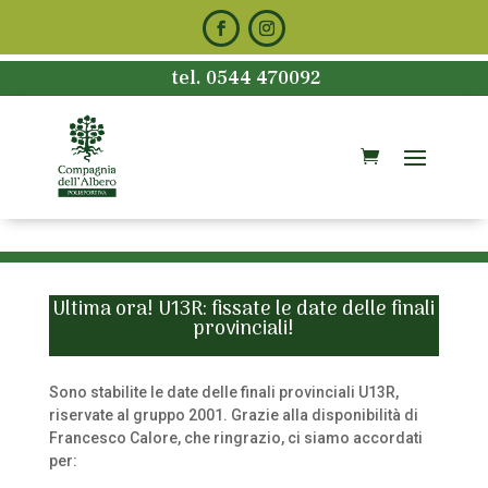
tel. 0544 470092
Ultima ora! U13R: fissate le date delle finali
provinciali!
Sono stabilite le date delle finali provinciali U13R,
riservate al gruppo 2001. Grazie alla disponibilità di
Francesco Calore, che ringrazio, ci siamo accordati
per: